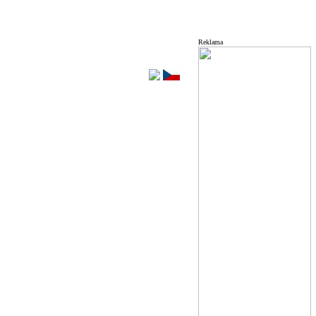
Reklama