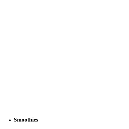
Smoothies