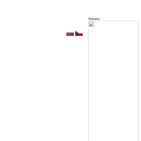
Reklama