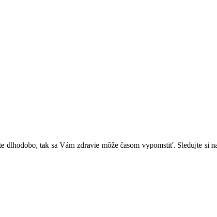
 dlhodobo, tak sa Vám zdravie môže časom vypomstiť. Sledujte si na za