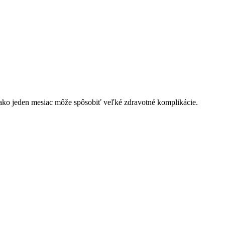
ako jeden mesiac môže spôsobiť veľké zdravotné komplikácie.