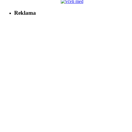
Reklama