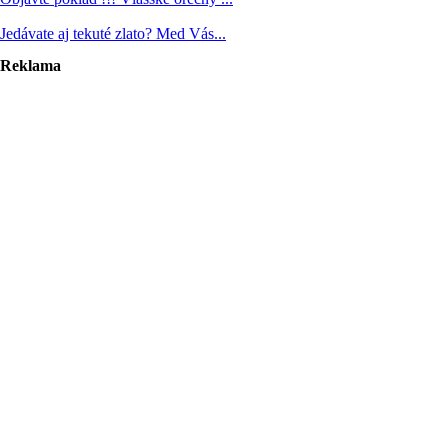
Jedávate aj tekuté zlato? Med Vás...
Reklama