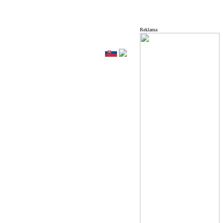
Reklama